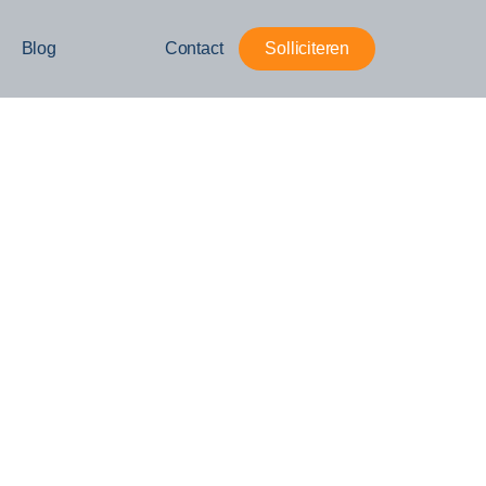
Blog
Contact
Solliciteren