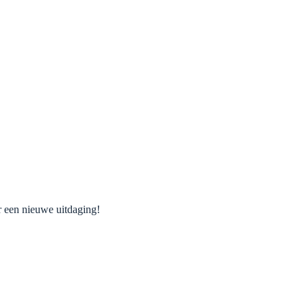
r een nieuwe uitdaging!