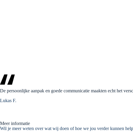
De persoonlijke aanpak en goede communicatie maakten echt het versch
Lukas F.
Meer informatie
Wil je meer weten over wat wij doen of hoe we jou verder kunnen hel