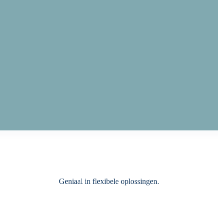
Geniaal in flexibele oplossingen.