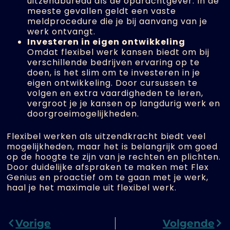
uitzendbureau als de opdrachtgever. In de
meeste gevallen geldt een vaste
meldprocedure die je bij aanvang van je
werk ontvangt.
Investeren in eigen ontwikkeling
Omdat flexibel werk kansen biedt om bij
verschillende bedrijven ervaring op te
doen, is het slim om te investeren in je
eigen ontwikkeling. Door cursussen te
volgen en extra vaardigheden te leren,
vergroot je je kansen op langdurig werk en
doorgroeimogelijkheden.
Flexibel werken als uitzendkracht biedt veel
mogelijkheden, maar het is belangrijk om goed
op de hoogte te zijn van je rechten en plichten.
Door duidelijke afspraken te maken met Flex
Genius en proactief om te gaan met je werk,
haal je het maximale uit flexibel werk.
Vorige
Volgende