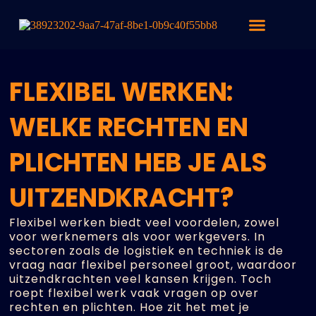
FLEXIBEL WERKEN:
WELKE RECHTEN EN
PLICHTEN HEB JE ALS
UITZENDKRACHT?
Flexibel werken biedt veel voordelen, zowel
voor werknemers als voor werkgevers. In
sectoren zoals de logistiek en techniek is de
vraag naar flexibel personeel groot, waardoor
uitzendkrachten veel kansen krijgen. Toch
roept flexibel werk vaak vragen op over
rechten en plichten. Hoe zit het met je