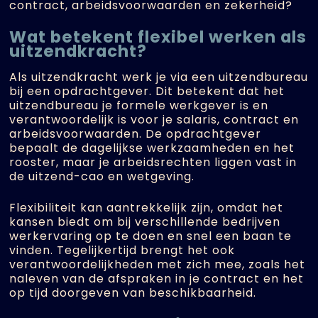
contract, arbeidsvoorwaarden en zekerheid?
Wat betekent flexibel werken als
uitzendkracht?
Als uitzendkracht werk je via een uitzendbureau
bij een opdrachtgever. Dit betekent dat het
uitzendbureau je formele werkgever is en
verantwoordelijk is voor je salaris, contract en
arbeidsvoorwaarden. De opdrachtgever
bepaalt de dagelijkse werkzaamheden en het
rooster, maar je arbeidsrechten liggen vast in
de uitzend-cao en wetgeving.
Flexibiliteit kan aantrekkelijk zijn, omdat het
kansen biedt om bij verschillende bedrijven
werkervaring op te doen en snel een baan te
vinden. Tegelijkertijd brengt het ook
verantwoordelijkheden met zich mee, zoals het
naleven van de afspraken in je contract en het
op tijd doorgeven van beschikbaarheid.