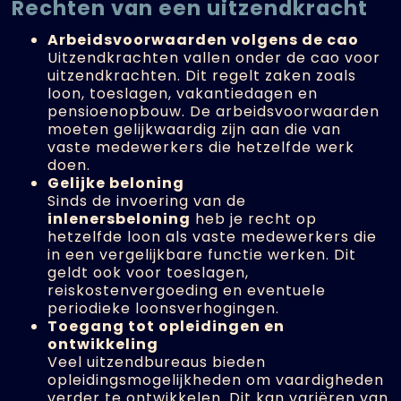
Rechten van een uitzendkracht
Arbeidsvoorwaarden volgens de cao
Uitzendkrachten vallen onder de cao voor
uitzendkrachten. Dit regelt zaken zoals
loon, toeslagen, vakantiedagen en
pensioenopbouw. De arbeidsvoorwaarden
moeten gelijkwaardig zijn aan die van
vaste medewerkers die hetzelfde werk
doen.
Gelijke beloning
Sinds de invoering van de
inlenersbeloning
heb je recht op
hetzelfde loon als vaste medewerkers die
in een vergelijkbare functie werken. Dit
geldt ook voor toeslagen,
reiskostenvergoeding en eventuele
periodieke loonsverhogingen.
Toegang tot opleidingen en
ontwikkeling
Veel uitzendbureaus bieden
opleidingsmogelijkheden om vaardigheden
verder te ontwikkelen. Dit kan variëren van