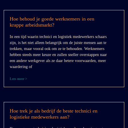
Hoe behoud je goede werknemers in een
krappe arbeidsmarkt?
In een tijd waarin technici en logistiek medewerkers schaars
zijn, is het niet alleen belangrijk om de juiste mensen aan te
trekken, maar vooral ook om ze te behouden. Werknemers
hebben steeds meer keuze en zullen sneller overstappen naar
een andere werkgever als ze daar betere voorwaarden, meer
waardering of
Lees meer >
Hoe trek je als bedrijf de beste technici en
logistieke medewerkers aan?