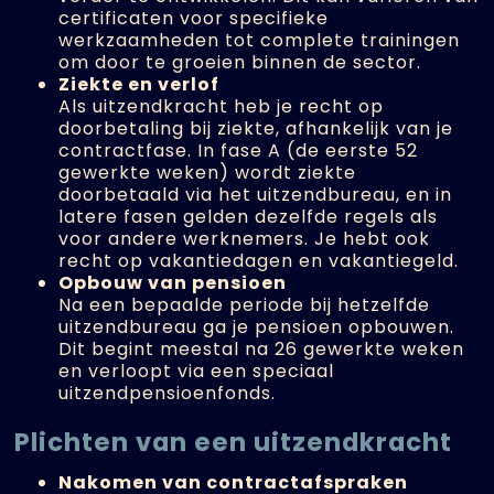
certificaten voor specifieke
werkzaamheden tot complete trainingen
om door te groeien binnen de sector.
Ziekte en verlof
Als uitzendkracht heb je recht op
doorbetaling bij ziekte, afhankelijk van je
contractfase. In fase A (de eerste 52
gewerkte weken) wordt ziekte
doorbetaald via het uitzendbureau, en in
latere fasen gelden dezelfde regels als
voor andere werknemers. Je hebt ook
recht op vakantiedagen en vakantiegeld.
Opbouw van pensioen
Na een bepaalde periode bij hetzelfde
uitzendbureau ga je pensioen opbouwen.
Dit begint meestal na 26 gewerkte weken
en verloopt via een speciaal
uitzendpensioenfonds.
Plichten van een uitzendkracht
Nakomen van contractafspraken