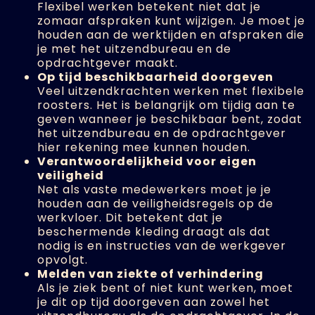
Flexibel werken betekent niet dat je
zomaar afspraken kunt wijzigen. Je moet je
houden aan de werktijden en afspraken die
je met het uitzendbureau en de
opdrachtgever maakt.
Op tijd beschikbaarheid doorgeven
Veel uitzendkrachten werken met flexibele
roosters. Het is belangrijk om tijdig aan te
geven wanneer je beschikbaar bent, zodat
het uitzendbureau en de opdrachtgever
hier rekening mee kunnen houden.
Verantwoordelijkheid voor eigen
veiligheid
Net als vaste medewerkers moet je je
houden aan de veiligheidsregels op de
werkvloer. Dit betekent dat je
beschermende kleding draagt als dat
nodig is en instructies van de werkgever
opvolgt.
Melden van ziekte of verhindering
Als je ziek bent of niet kunt werken, moet
je dit op tijd doorgeven aan zowel het